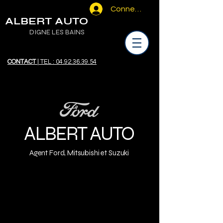
Connexion
ALBERT AUTO
DIGNE LES BAINS
CONTACT
| TEL : 04.92.36.39.54
ALBERT AUTO
Agent Ford, Mitsubishi et Suzuki