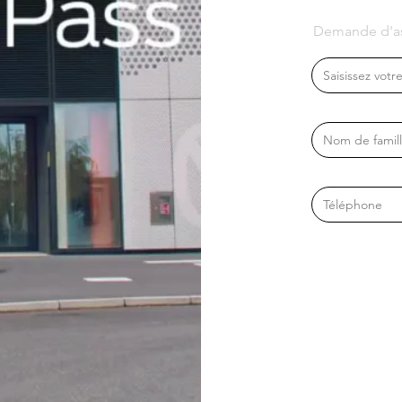
Demande d'as