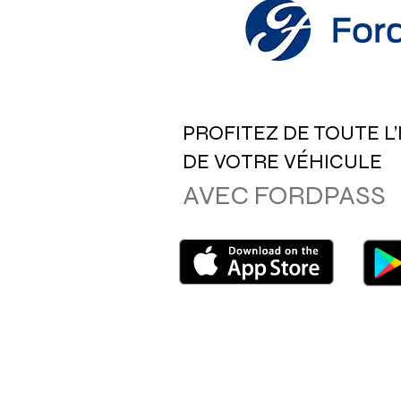
PROFITEZ DE TOUTE L
DE VOTRE VÉHICULE
AVEC FORDPASS