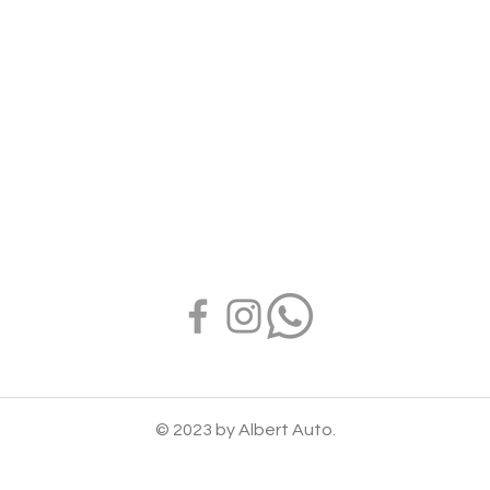
Politique de confidentialité
© 2023 by Albert Auto.