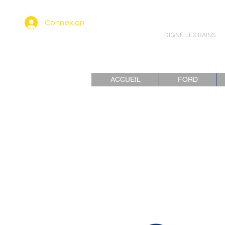
ALBERT
Connexion
AUTO
DIGNE LES BAINS
ACCUEIL
FORD