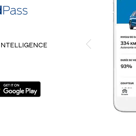
’INTELLIGENCE